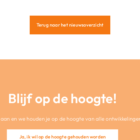
Terug naar het nieuwsoverzicht
Blijf op de hoogte!
 aan en we houden je op de hoogte van alle ontwikkelinge
Ja, ik wil op de hoogte gehouden worden