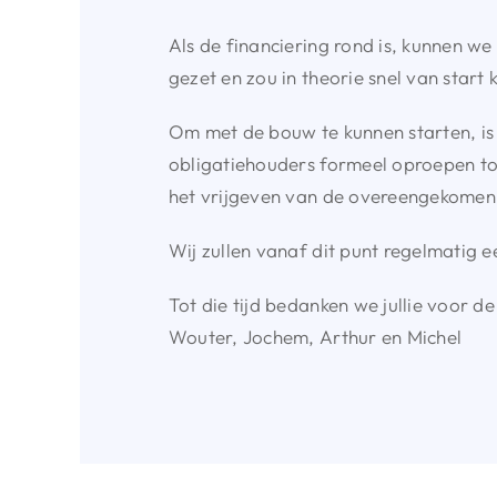
Als de financiering rond is, kunnen w
gezet en zou in theorie snel van start
Om met de bouw te kunnen starten, is h
obligatiehouders formeel oproepen tot
het vrijgeven van de overeengekomen 
Wij zullen vanaf dit punt regelmatig 
Tot die tijd bedanken we jullie voor de
Wouter, Jochem, Arthur en Michel