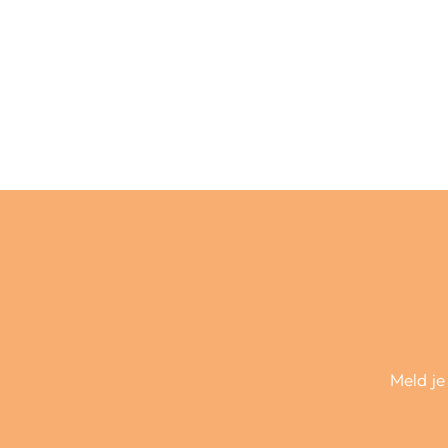
Meld je