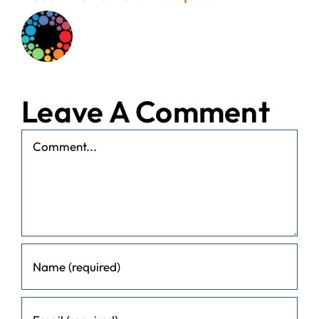
Leave A Comment
Comment