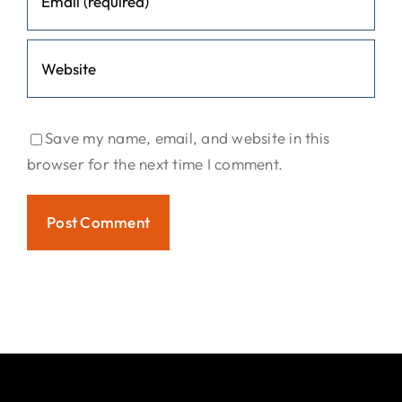
Save my name, email, and website in this
browser for the next time I comment.